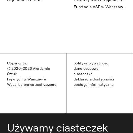
Fundacja ASP w Warszawie
Copyrights:
polityka prywatności
© 2020–2026 Akademia
dane osobowe
Sztuk
ciasteczka
Pięknych w Warszawie
deklaracja dostępności
Wszelkie prawa zastrzeżone.
obsługa informatyczna
Używamy ciasteczek