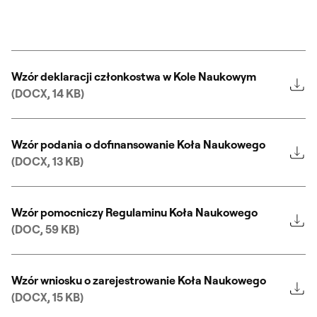
Wzór deklaracji członkostwa w Kole Naukowym
(DOCX, 14 KB)
Wzór podania o dofinansowanie Koła Naukowego
(DOCX, 13 KB)
Wzór pomocniczy Regulaminu Koła Naukowego
(DOC, 59 KB)
Wzór wniosku o zarejestrowanie Koła Naukowego
(DOCX, 15 KB)