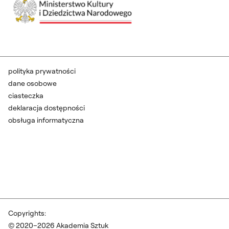
polityka prywatności
dane osobowe
ciasteczka
deklaracja dostępności
obsługa informatyczna
Copyrights:
© 2020–2026 Akademia Sztuk