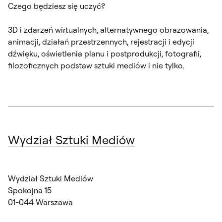
Czego będziesz się uczyć?
3D i zdarzeń wirtualnych, alternatywnego obrazowania,
animacji, działań przestrzennych, rejestracji i edycji
dźwięku, oświetlenia planu i postprodukcji, fotografii,
filozoficznych podstaw sztuki mediów i nie tylko.
Wydział Sztuki Mediów
Wydział Sztuki Mediów
Spokojna 15
01-044 Warszawa