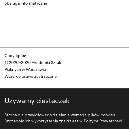
obsługa informatyczna
Copyrights:
© 2020–2026 Akademia Sztuk
Pięknych w Warszawie
Wszelkie prawa zastrzeżone.
Używamy ciasteczek
Strona dla prawidłowego działania wymaga plików cookies.
Szczegóły ich wykorzystania znajdziesz w Polityce Prywatności.