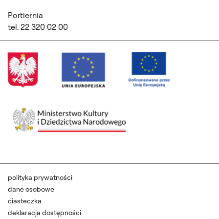
Portiernia
tel. 22 320 02 00
polityka prywatności
dane osobowe
ciasteczka
deklaracja dostępności