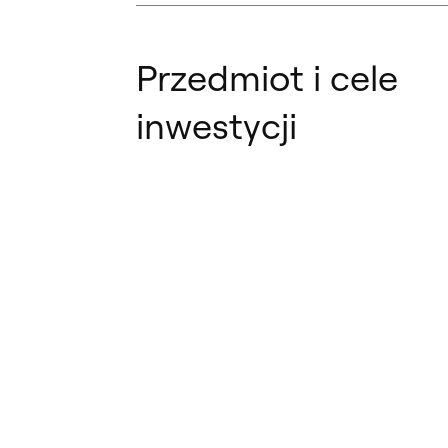
Przedmiot i cele
inwestycji