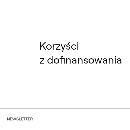
Korzyści
z dofinansowania
NEWSLETTER