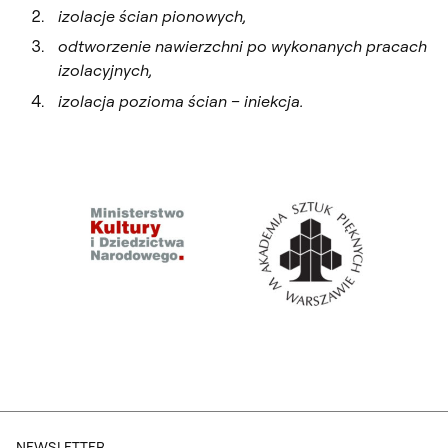
izolacje ścian pionowych,
odtworzenie nawierzchni po wykonanych pracach
izolacyjnych,
izolacja pozioma ścian – iniekcja.
NEWSLETTER