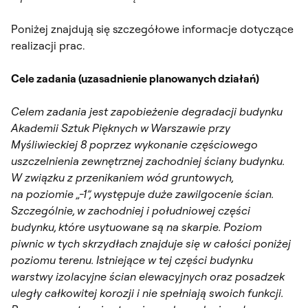
Poniżej znajdują się szczegółowe informacje dotyczące
realizacji prac.
Cele zadania (uzasadnienie planowanych działań)
Celem zadania jest zapobieżenie degradacji budynku
Akademii Sztuk Pięknych w Warszawie przy
Myśliwieckiej 8 poprzez wykonanie częściowego
uszczelnienia zewnętrznej zachodniej ściany budynku.
W związku z przenikaniem wód gruntowych,
na poziomie „-1”, występuje duże zawilgocenie ścian.
Szczególnie, w zachodniej i południowej części
budynku, które usytuowane są na skarpie. Poziom
piwnic w tych skrzydłach znajduje się w całości poniżej
poziomu terenu. Istniejące w tej części budynku
warstwy izolacyjne ścian elewacyjnych oraz posadzek
uległy całkowitej korozji i nie spełniają swoich funkcji.