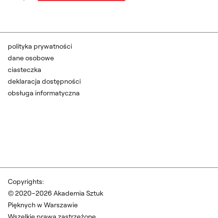
polityka prywatności
dane osobowe
ciasteczka
deklaracja dostępności
obsługa informatyczna
Copyrights:
© 2020–2026 Akademia Sztuk
Pięknych w Warszawie
Wszelkie prawa zastrzeżone.