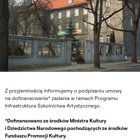
Z przyjemnością informujemy o podpisaniu umowy
na dofinansowanie* zadania w ramach Programu
Infrastruktura Szkolnictwa Artystycznego.
*Dofinansowano ze środków Ministra Kultury
i Dziedzictwa Narodowego pochodzących ze środków
Funduszu Promocji Kultury.