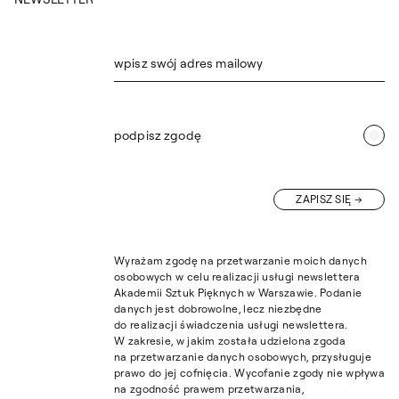
wpisz swój adres mailowy
podpisz zgodę
ZAPISZ SIĘ
Wyrażam zgodę na przetwarzanie moich danych
osobowych w celu realizacji usługi newslettera
Akademii Sztuk Pięknych w Warszawie. Podanie
danych jest dobrowolne, lecz niezbędne
do realizacji świadczenia usługi newslettera.
W zakresie, w jakim została udzielona zgoda
na przetwarzanie danych osobowych, przysługuje
prawo do jej cofnięcia. Wycofanie zgody nie wpływa
na zgodność prawem przetwarzania,