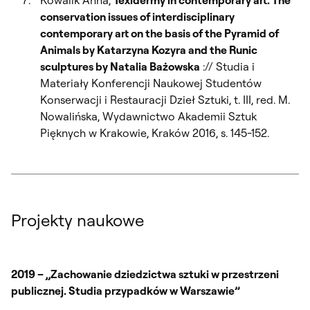
conservation issues of interdisciplinary
contemporary art on the basis of the Pyramid of
Animals by Katarzyna Kozyra and the Runic
sculptures by Natalia Bażowska
:// Studia i
Materiały Konferencji Naukowej Studentów
Konserwacji i Restauracji Dzieł Sztuki, t. III, red. M.
Nowalińska, Wydawnictwo Akademii Sztuk
Pięknych w Krakowie, Kraków 2016, s. 145-152.
Projekty naukowe
2019 – „Zachowanie dziedzictwa sztuki w przestrzeni
publicznej. Studia przypadków w Warszawie”