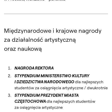
Międzynarodowe i krajowe nagrody
za działalność artystyczną
oraz naukową
NAGRODA REKTORA
STYPENDIUM MINISTERSTWO KULTURY
I DZIEDZICTWA NARODOWEGO
dla najlepszych
studentów za osiągnięcia artystyczne / dwukrotnie
STYPENDIUM PREZYDENT MIASTA
CZĘSTOCHOWA
dla najlepszych studentów
za osiągnięcia artystyczne