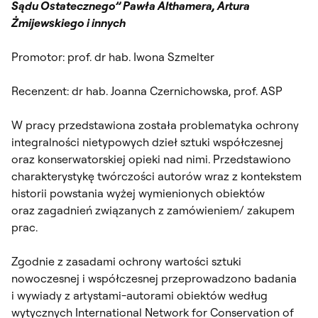
Sądu Ostatecznego” Pawła Althamera, Artura
Żmijewskiego i innych
Promotor: prof. dr hab. Iwona Szmelter
Recenzent: dr hab. Joanna Czernichowska, prof. ASP
W pracy przedstawiona została problematyka ochrony
integralności nietypowych dzieł sztuki współczesnej
oraz konserwatorskiej opieki nad nimi. Przedstawiono
charakterystykę twórczości autorów wraz z kontekstem
historii powstania wyżej wymienionych obiektów
oraz zagadnień związanych z zamówieniem/ zakupem
prac.
Zgodnie z zasadami ochrony wartości sztuki
nowoczesnej i współczesnej przeprowadzono badania
i wywiady z artystami-autorami obiektów według
wytycznych International Network for Conservation of