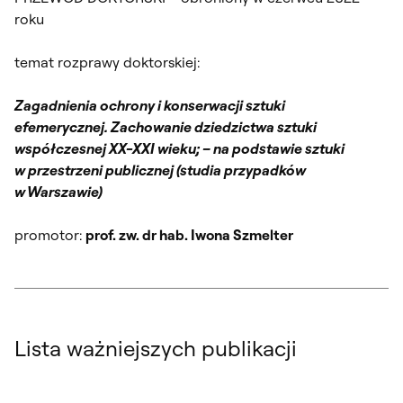
roku
temat rozprawy doktorskiej:
Zagadnienia ochrony i konserwacji sztuki
efemerycznej. Zachowanie dziedzictwa sztuki
współczesnej XX-XXI wieku; – na podstawie sztuki
w przestrzeni publicznej (studia przypadków
w Warszawie)
​promotor:
prof. zw. dr hab. Iwona Szmelter
Lista ważniejszych publikacji