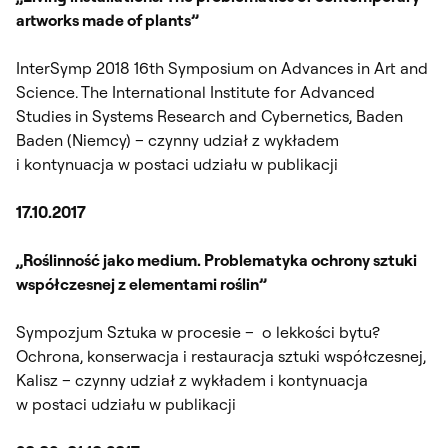
artworks made of plants”
InterSymp 2018 16th Symposium on Advances in Art and
Science. The International Institute for Advanced
Studies in Systems Research and Cybernetics, Baden
Baden (Niemcy) – czynny udział z wykładem
i kontynuacja w postaci udziału w publikacji
17.10.2017
„Roślinność jako medium. Problematyka ochrony sztuki
współczesnej z elementami roślin”
Sympozjum Sztuka w procesie – o lekkości bytu?
Ochrona, konserwacja i restauracja sztuki współczesnej,
Kalisz – czynny udział z wykładem i kontynuacja
w postaci udziału w publikacji