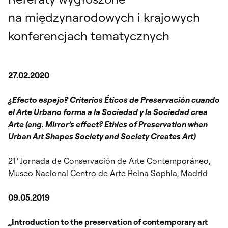
na międzynarodowych i krajowych
konferencjach tematycznych
27.02.2020
¿Efecto espejo? Criterios Éticos de Preservación cuando
el Arte Urbano forma a la Sociedad y la Sociedad crea
Arte (eng. Mirror’s effect? Ethics of Preservation when
Urban Art Shapes Society and Society Creates Art)
21ª Jornada de Conservación de Arte Contemporáneo,
Museo Nacional Centro de Arte Reina Sophia, Madrid
09.05.2019
„Introduction to the preservation of contemporary art