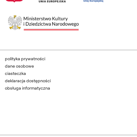
polityka prywatności
dane osobowe
ciasteczka
deklaracja dostępności
obsługa informatyczna