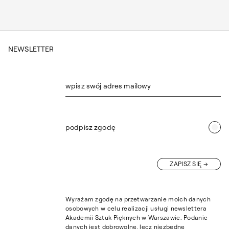
NEWSLETTER
wpisz swój adres mailowy
podpisz zgodę
ZAPISZ SIĘ
Wyrażam zgodę na przetwarzanie moich danych
osobowych w celu realizacji usługi newslettera
Akademii Sztuk Pięknych w Warszawie. Podanie
danych jest dobrowolne, lecz niezbędne