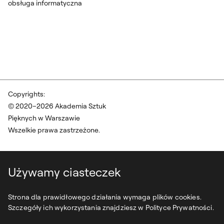
obsługa informatyczna
Copyrights:
© 2020–2026 Akademia Sztuk
Pięknych w Warszawie
Wszelkie prawa zastrzeżone.
Używamy ciasteczek
Strona dla prawidłowego działania wymaga plików cookies.
Szczegóły ich wykorzystania znajdziesz w Polityce Prywatności.