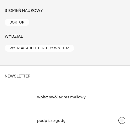
STOPIEŃ NAUKOWY
DOKTOR
WYDZIAŁ
WYDZIAŁ ARCHITEKTURY WNĘTRZ
NEWSLETTER
wpisz swój adres mailowy
podpisz zgodę