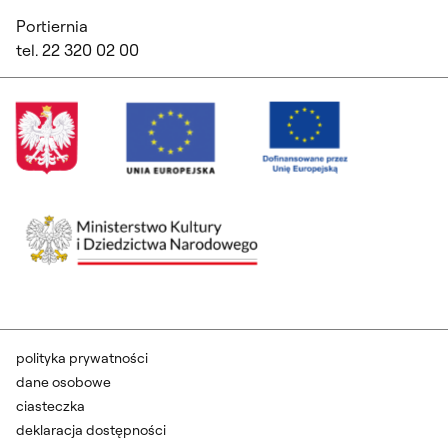
Portiernia
tel. 22 320 02 00
polityka prywatności
dane osobowe
ciasteczka
deklaracja dostępności