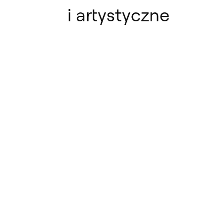
i artystyczne