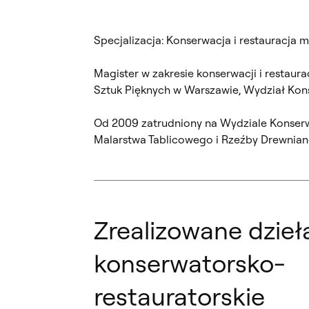
Specjalizacja: Konserwacja i restauracja 
Magister w zakresie konserwacji i restaura
Sztuk Pięknych w Warszawie, Wydział Konser
Od 2009 zatrudniony na Wydziale Konserwac
Malarstwa Tablicowego i Rzeźby Drewnian
Zrealizowane dzieł
konserwatorsko-
restauratorskie