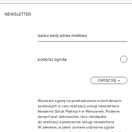
NEWSLETTER
wpisz swój adres mailowy
podpisz zgodę
ZAPISZ SIĘ
Wyrażam zgodę na przetwarzanie moich danych
osobowych w celu realizacji usługi newslettera
Akademii Sztuk Pięknych w Warszawie. Podanie
danych jest dobrowolne, lecz niezbędne
do realizacji świadczenia usługi newslettera.
W zakresie, w jakim została udzielona zgoda