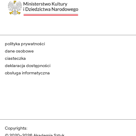
polityka prywatności
dane osobowe
ciasteczka
deklaracja dostępności
obsługa informatyczna
Copyrights:
© 2020–2026 Akademia Sztuk