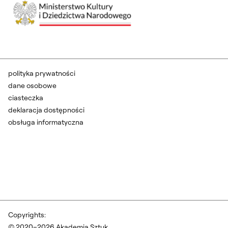
polityka prywatności
dane osobowe
ciasteczka
deklaracja dostępności
obsługa informatyczna
Copyrights:
© 2020–2026 Akademia Sztuk