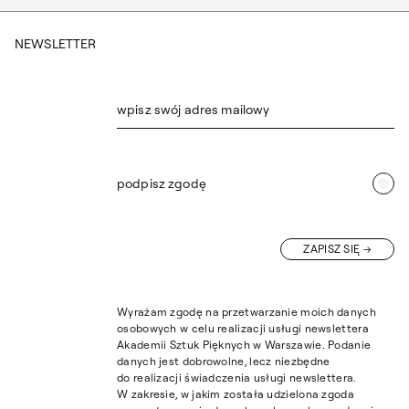
NEWSLETTER
wpisz swój adres mailowy
podpisz zgodę
ZAPISZ SIĘ
Wyrażam zgodę na przetwarzanie moich danych
osobowych w celu realizacji usługi newslettera
Akademii Sztuk Pięknych w Warszawie. Podanie
danych jest dobrowolne, lecz niezbędne
do realizacji świadczenia usługi newslettera.
W zakresie, w jakim została udzielona zgoda