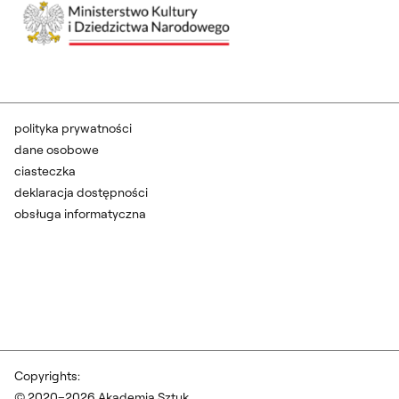
polityka prywatności
dane osobowe
ciasteczka
deklaracja dostępności
obsługa informatyczna
Copyrights:
© 2020–2026 Akademia Sztuk