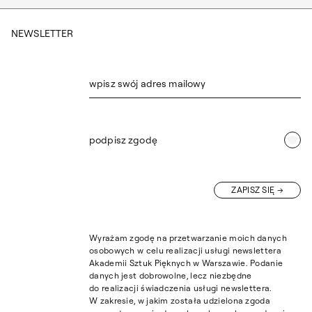
NEWSLETTER
wpisz swój adres mailowy
podpisz zgodę
ZAPISZ SIĘ
Wyrażam zgodę na przetwarzanie moich danych
osobowych w celu realizacji usługi newslettera
Akademii Sztuk Pięknych w Warszawie. Podanie
danych jest dobrowolne, lecz niezbędne
do realizacji świadczenia usługi newslettera.
W zakresie, w jakim została udzielona zgoda