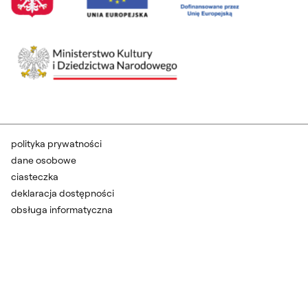
polityka prywatności
dane osobowe
ciasteczka
deklaracja dostępności
obsługa informatyczna