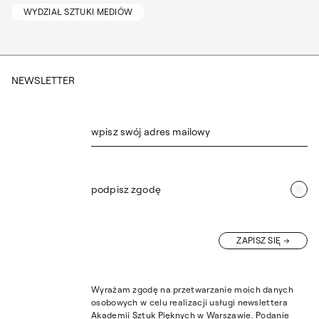
WYDZIAŁ SZTUKI MEDIÓW
NEWSLETTER
wpisz swój adres mailowy
podpisz zgodę
ZAPISZ SIĘ
Wyrażam zgodę na przetwarzanie moich danych
osobowych w celu realizacji usługi newslettera
Akademii Sztuk Pięknych w Warszawie. Podanie