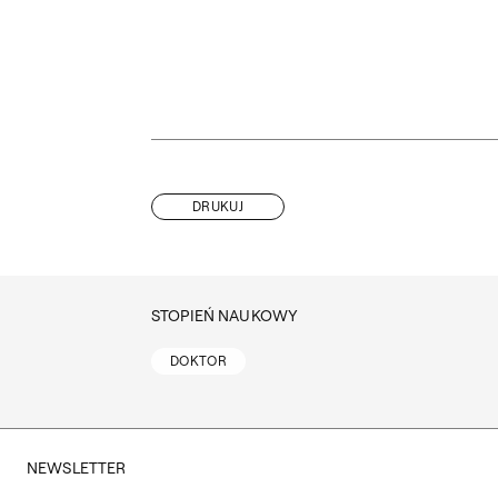
DRUKUJ
STOPIEŃ NAUKOWY
DOKTOR
NEWSLETTER