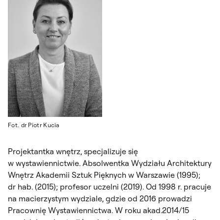
Fot. dr Piotr Kucia
Projektantka wnętrz, specjalizuje się
w wystawiennictwie. Absolwentka Wydziału Architektury
Wnętrz Akademii Sztuk Pięknych w Warszawie (1995);
dr hab. (2015); profesor uczelni (2019). Od 1998 r. pracuje
na macierzystym wydziale, gdzie od 2016 prowadzi
Pracownię Wystawiennictwa. W roku akad.2014/15