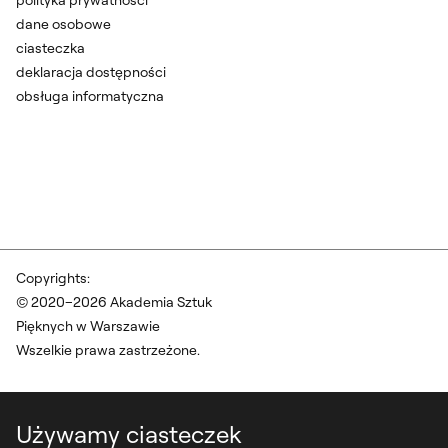
dane osobowe
ciasteczka
deklaracja dostępności
obsługa informatyczna
Copyrights:
© 2020–2026 Akademia Sztuk
Pięknych w Warszawie
Wszelkie prawa zastrzeżone.
Używamy ciasteczek