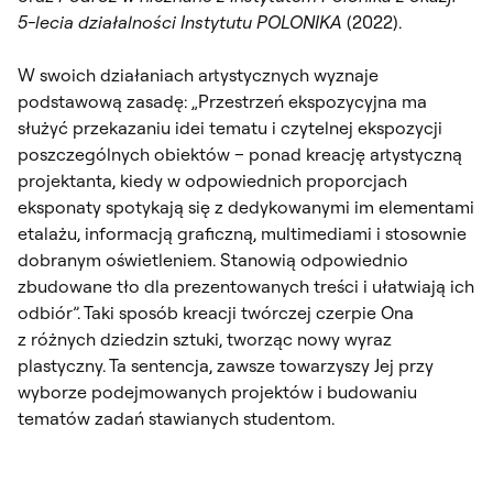
5-lecia działalności Instytutu POLONIKA
(2022).
W swoich działaniach artystycznych wyznaje
podstawową zasadę: „Przestrzeń ekspozycyjna ma
służyć przekazaniu idei tematu i czytelnej ekspozycji
poszczególnych obiektów – ponad kreację artystyczną
projektanta, kiedy w odpowiednich proporcjach
eksponaty spotykają się z dedykowanymi im elementami
etalażu, informacją graficzną, multimediami i stosownie
dobranym oświetleniem. Stanowią odpowiednio
zbudowane tło dla prezentowanych treści i ułatwiają ich
odbiór”. Taki sposób kreacji twórczej czerpie Ona
z różnych dziedzin sztuki, tworząc nowy wyraz
plastyczny. Ta sentencja, zawsze towarzyszy Jej przy
wyborze podejmowanych projektów i budowaniu
tematów zadań stawianych studentom.