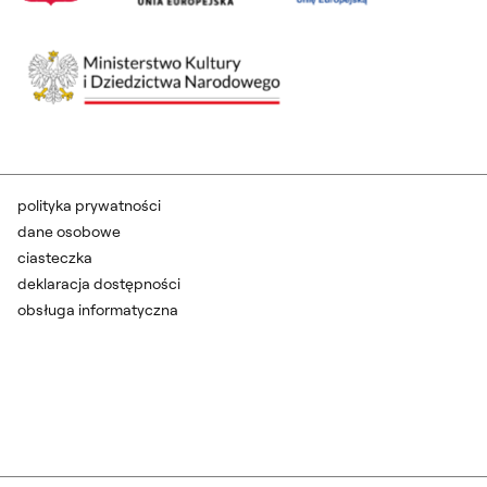
polityka prywatności
dane osobowe
ciasteczka
deklaracja dostępności
obsługa informatyczna