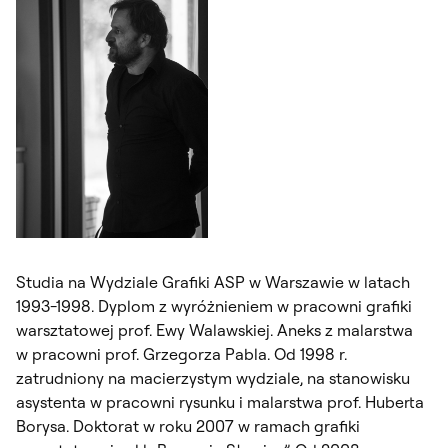
Studia na Wydziale Grafiki ASP w Warszawie w latach
1993-1998. Dyplom z wyróżnieniem w pracowni grafiki
warsztatowej prof. Ewy Walawskiej. Aneks z malarstwa
w pracowni prof. Grzegorza Pabla. Od 1998 r.
zatrudniony na macierzystym wydziale, na stanowisku
asystenta w pracowni rysunku i malarstwa prof. Huberta
Borysa. Doktorat w roku 2007 w ramach grafiki