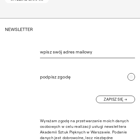
NEWSLETTER
wpisz swój adres mailowy
podpisz zgodę
ZAPISZ SIĘ
Wyrażam zgodę na przetwarzanie moich danych
osobowych w celu realizacji usługi newslettera
Akademii Sztuk Pięknych w Warszawie. Podanie
danych jest dobrowolne, lecz niezbędne