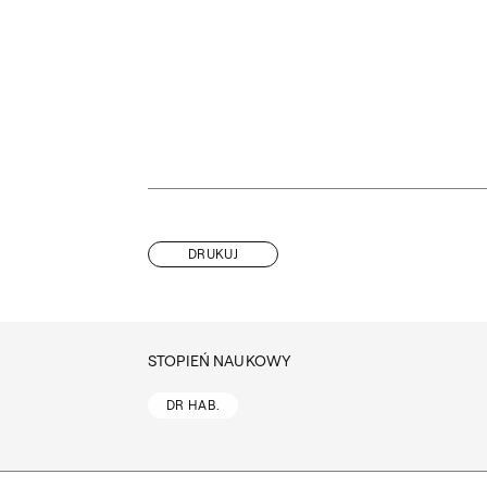
DRUKUJ
STOPIEŃ NAUKOWY
DR HAB.