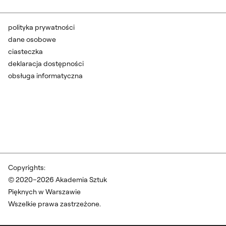
polityka prywatności
dane osobowe
ciasteczka
deklaracja dostępności
obsługa informatyczna
Copyrights:
© 2020–2026 Akademia Sztuk
Pięknych w Warszawie
Wszelkie prawa zastrzeżone.