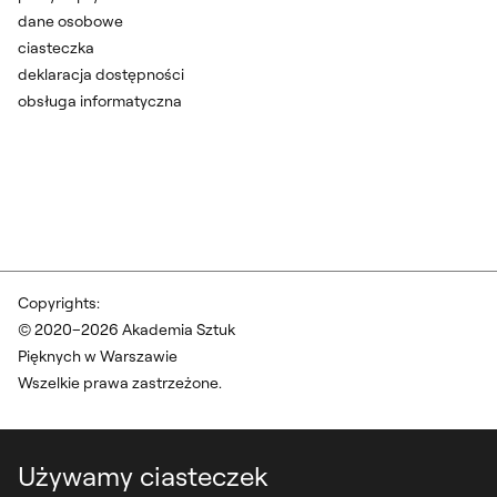
dane osobowe
ciasteczka
deklaracja dostępności
obsługa informatyczna
Copyrights:
© 2020–2026 Akademia Sztuk
Pięknych w Warszawie
Wszelkie prawa zastrzeżone.
Używamy ciasteczek