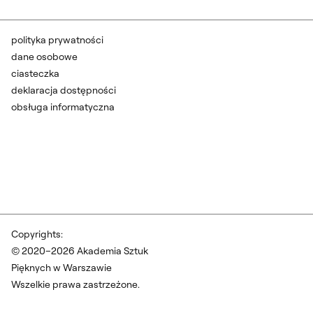
polityka prywatności
dane osobowe
ciasteczka
deklaracja dostępności
obsługa informatyczna
Copyrights:
© 2020–2026 Akademia Sztuk
Pięknych w Warszawie
Wszelkie prawa zastrzeżone.