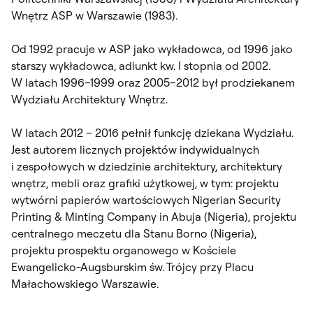
Wnętrz ASP w Warszawie (1983).
Od 1992 pracuje w ASP jako wykładowca, od 1996 jako
starszy wykładowca, adiunkt kw. I stopnia od 2002.
W latach 1996–1999 oraz 2005–2012 był prodziekanem
Wydziału Architektury Wnętrz.
W latach 2012 – 2016 pełnił funkcję dziekana Wydziału.
Jest autorem licznych projektów indywidualnych
i zespołowych w dziedzinie architektury, architektury
wnętrz, mebli oraz grafiki użytkowej, w tym: projektu
wytwórni papierów wartościowych Nigerian Security
Printing & Minting Company in Abuja (Nigeria), projektu
centralnego meczetu dla Stanu Borno (Nigeria),
projektu prospektu organowego w Kościele
Ewangelicko-Augsburskim św. Trójcy przy Placu
Małachowskiego Warszawie.