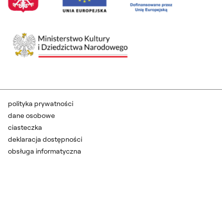
polityka prywatności
dane osobowe
ciasteczka
deklaracja dostępności
obsługa informatyczna