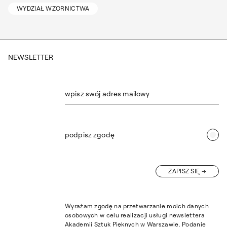
WYDZIAŁ WZORNICTWA
NEWSLETTER
wpisz swój adres mailowy
podpisz zgodę
ZAPISZ SIĘ
Wyrażam zgodę na przetwarzanie moich danych
osobowych w celu realizacji usługi newslettera
Akademii Sztuk Pięknych w Warszawie. Podanie