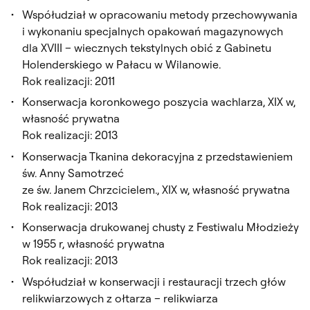
Współudział w opracowaniu metody przechowywania
i wykonaniu specjalnych opakowań magazynowych
dla XVIII – wiecznych tekstylnych obić z Gabinetu
Holenderskiego w Pałacu w Wilanowie.
Rok realizacji: 2011
Konserwacja koronkowego poszycia wachlarza, XIX w,
własność prywatna
Rok realizacji: 2013
Konserwacja Tkanina dekoracyjna z przedstawieniem
św. Anny Samotrzeć
ze św. Janem Chrzcicielem., XIX w, własność prywatna
Rok realizacji: 2013
Konserwacja drukowanej chusty z Festiwalu Młodzieży
w 1955 r, własność prywatna
Rok realizacji: 2013
Współudział w konserwacji i restauracji trzech głów
relikwiarzowych z ołtarza – relikwiarza