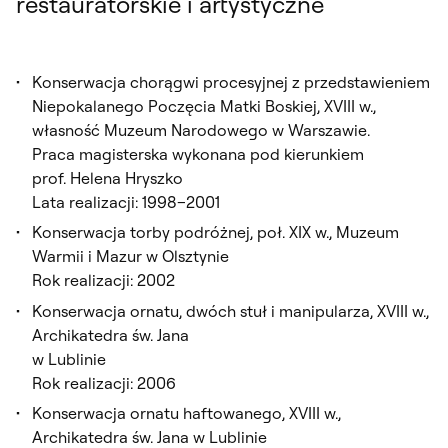
restauratorskie i artystyczne
Konserwacja chorągwi procesyjnej z przedstawieniem
Niepokalanego Poczęcia Matki Boskiej, XVIII w.,
własność Muzeum Narodowego w Warszawie.
Praca magisterska wykonana pod kierunkiem
prof. Helena Hryszko
Lata realizacji: 1998–2001
Konserwacja torby podróżnej, poł. XIX w., Muzeum
Warmii i Mazur w Olsztynie
Rok realizacji: 2002
Konserwacja ornatu, dwóch stuł i manipularza, XVIII w.,
Archikatedra św. Jana
w Lublinie
Rok realizacji: 2006
Konserwacja ornatu haftowanego, XVIII w.,
Archikatedra św. Jana w Lublinie