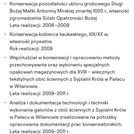
Konserwacja pozostałości ubioru grobowego Sługi
Bożej Matki Antoniny Mirskiej zmarłej 1005 r., własność
zgromadzenia Sióstr Opatrzności Bożej
Lata realizacji: 2008—2009
Konserwacja kobierca kaukaskiego, XIX/XX w,
własność prywatna
Rok realizacji: 2009
Współudział w konserwacji i opracowaniu metody
przechowywania oraz wykonaniu specjalnych
opakowań magazynowych dla XVIII – wiecznych
tekstylnych obić ściennych z Sypialni Króla w Pałacu
w Wilanowie.
Lata realizacji: 2009–2011 r.
Analiza i dokumentacja technologii i techniki
wykonania galonów z obić ściennych z Sypialni Króla
w Pałacu w Wilanowie zrealizowana na potrzeby
opracowania dokumentacji prac konserwatorskich.
Lata realizacji: 2009–2011 r.