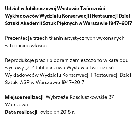
Udział w Jubileuszowej Wystawie Twórczości
Wykładowców Wydziału Konserwacji i Restauracji Dzieł
Sztuki Akademii Sztuk Pięknych w Warszawie 1947–2017
Prezentacja trzech tkanin artystycznych wykonanych
w technice własnej.
Reprodukcje prac i biogram zamieszczono w katalogu
wystawy „70” Jubileuszowa Wystawia Twórczość
Wykładowców Wydziału Konserwacji i Restauracji Dzieł
Sztuki ASP w Warszawie 1947–2017
Miejsce realizacji
: Wybrzeże Kościuszkowskie 37
Warszawa
Data realizacji
: kwiecień 2018 r.