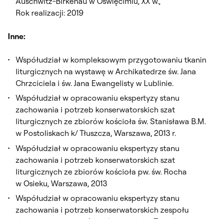
Auschwitz-Birkenau w Oświęcimiu, XX w.,
Rok realizacji: 2019
Inne:
Współudział w kompleksowym przygotowaniu tkanin
liturgicznych na wystawę w Archikatedrze św. Jana
Chrzciciela i św. Jana Ewangelisty w Lublinie.
Współudział w opracowaniu ekspertyzy stanu
zachowania i potrzeb konserwatorskich szat
liturgicznych ze zbiorów kościoła św. Stanisława B.M.
w Postoliskach k/ Tłuszcza, Warszawa, 2013 r.
Współudział w opracowaniu ekspertyzy stanu
zachowania i potrzeb konserwatorskich szat
liturgicznych ze zbiorów kościoła pw. św. Rocha
w Osieku, Warszawa, 2013
Współudział w opracowaniu ekspertyzy stanu
zachowania i potrzeb konserwatorskich zespołu