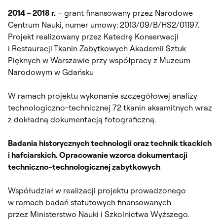
2014 – 2018 r.
– grant finansowany przez Narodowe
Centrum Nauki, numer umowy: 2013/09/B/HS2/01197.
Projekt realizowany przez Katedrę Konserwacji
i Restauracji Tkanin Zabytkowych Akademii Sztuk
Pięknych w Warszawie przy współpracy z Muzeum
Narodowym w Gdańsku
W ramach projektu wykonanie szczegółowej analizy
technologiczno-technicznej 72 tkanin aksamitnych wraz
z dokładną dokumentacją fotograficzną.
Badania historycznych technologii oraz technik tkackich
i hafciarskich. Opracowanie wzorca dokumentacji
techniczno-technologicznej zabytkowych
Współudział w realizacji projektu prowadzonego
w ramach badań statutowych finansowanych
przez Ministerstwo Nauki i Szkolnictwa Wyższego.