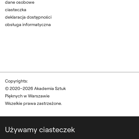
dane osobowe
ciasteczka
deklaracja dostępności
obsługa informatyczna
Copyrights:
© 2020–2026 Akademia Sztuk
Pięknych w Warszawie
Wszelkie prawa zastrzeżone.
Używamy ciasteczek