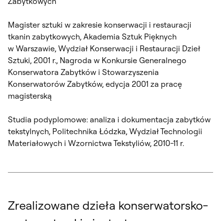
Zabytkowych
Magister sztuki w zakresie konserwacji i restauracji
tkanin zabytkowych, Akademia Sztuk Pięknych
w Warszawie, Wydział Konserwacji i Restauracji Dzieł
Sztuki, 2001 r., Nagroda w Konkursie Generalnego
Konserwatora Zabytków i Stowarzyszenia
Konserwatorów Zabytków, edycja 2001 za pracę
magisterską
Studia podyplomowe: analiza i dokumentacja zabytków
tekstylnych, Politechnika Łódzka, Wydział Technologii
Materiałowych i Wzornictwa Tekstyliów, 2010-11 r.
Zrealizowane dzieła konserwatorsko-