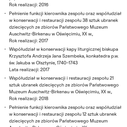
Rok realizacji: 2016
Pełnienie funkcji kierownika zespołu oraz współudział
w konserwacji i restauracji zespołu 38 sztuk ubranek
dziecięcych ze zbiorów Państwowego Muzeum
Auschwitz-Birkenau w Oświęcimiu, XX w.,
Rok realizacji: 2017
Współudział w konserwacji kapy liturgicznej biskupa
Krzysztofa Andrzeja Jana Szembeka, konkatedra p.w.
św. Jakuba w Olsztynie, 1740–1743
Lata realizacji: 2017
Współudział w konserwacji i restauracji zespołu 21
sztuk ubranek dziecięcych ze zbiorów Państwowego
Muzeum Auschwitz-Birkenau w Oświęcimiu, XX w.,
Rok realizacji: 2018
Pełnienie funkcji kierownika zespołu oraz współudział
w konserwacji i restauracji zespołu 12 sztuk ubranek
dziecięcych ze zbiorów Państwowego Muzeum