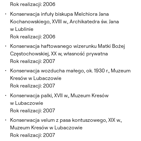
Rok realizacji: 2006
Konserwacja infuły biskupa Melchiora Jana
Kochanowskiego, XVIII w., Archikatedra św. Jana
w Lublinie
Rok realizacji: 2006
Konserwacja haftowanego wizerunku Matki Bożej
Częstochowskiej, XX w, własność prywatna
Rok realizacji: 2007
Konserwacja wozducha małego, ok. 1930 r., Muzeum
Kresów w Lubaczowie
Rok realizacji: 2007
Konserwacja palki, XVII w., Muzeum Kresów
w Lubaczowie
Rok realizacji: 2007
Konserwacja velum z pasa kontuszowego, XIX w.,
Muzeum Kresów w Lubaczowie
Rok realizacji: 2007