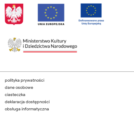
polityka prywatności
dane osobowe
ciasteczka
deklaracja dostępności
obsługa informatyczna