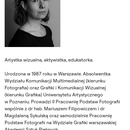
Artystka wizualna, aktywistka, edukatorka.
Urodzona w 1987 roku w Warszawie. Absolwentka
Wydziału Komunikacji Multimedialnej (kierunku
Fotografia) oraz Grafiki i Komunikacji Wizualnej
(kierunku Grafika) Uniwersytetu Artystycznego
w Poznaniu. Prowadzi II Pracownię Podstaw Fotografii
wspólnie z dr hab. Mariuszem Filipowiczem i dr
Magdaleną Sykulską oraz samodzielnie Pracownię
Podstaw Fotografii na Wydziale Grafiki warszawskiej
Akademii Sztuk Pięknych.