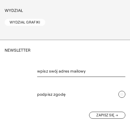
WYDZIAŁ
WYDZIAŁ GRAFIKI
NEWSLETTER
wpisz swój adres mailowy
podpisz zgodę
ZAPISZ SIĘ