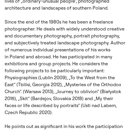
lives of „ordinary-unusual people”, photographed
architecture and landscapes of southern Poland.
Since the end of the 1980s he has been a freelance
photographer. He deals with widely understood creative
and documentary photography, portrait photography,
and subjectively treated landscape photography. Author
of numerous individual presentations of his works
in Poland and abroad. He has participated in many
exhibitions and group projects. He considers the
following projects to be particularly important:
Physiographies (Lublin 2009), „To the West from the
East” (Tbilisi, Georgia 2012), „Mysteries of the Orthodox
Church”. (Warsaw 2013), „Journey to oblivion” (Białystok
2016), „Skit” (Bardejov, Slovakia 2018) and „My their
faces or life described by portraits” (Usti nad Labem,
Czech Republic 2020).
He points out as significant in his work the participation