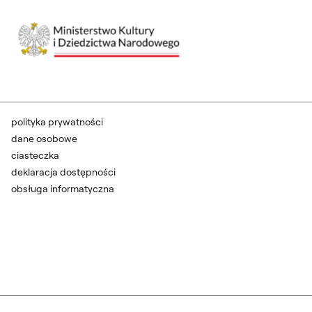
polityka prywatności
dane osobowe
ciasteczka
deklaracja dostępności
obsługa informatyczna