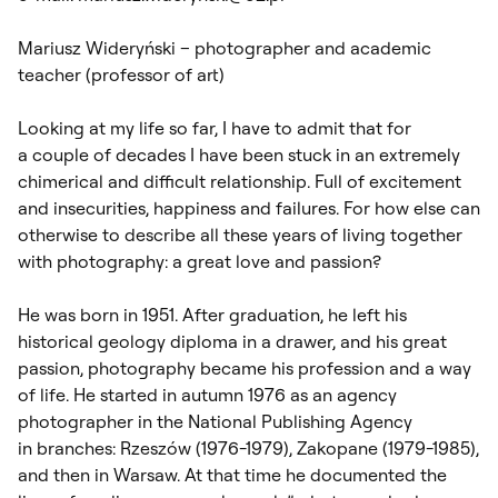
Mariusz Wideryński – photographer and academic
teacher (professor of art)
Looking at my life so far, I have to admit that for
a couple of decades I have been stuck in an extremely
chimerical and difficult relationship. Full of excitement
and insecurities, happiness and failures. For how else can
otherwise to describe all these years of living together
with photography: a great love and passion?
He was born in 1951. After graduation, he left his
historical geology diploma in a drawer, and his great
passion, photography became his profession and a way
of life. He started in autumn 1976 as an agency
photographer in the National Publishing Agency
in branches: Rzeszów (1976-1979), Zakopane (1979-1985),
and then in Warsaw. At that time he documented the