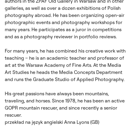
authors in the ZPAF Old Gallery in Warsaw and in other
galleries, as well as over a dozen exhibitions of Polish
photography abroad. He has been organizing open-air
photographic events and photography workshops for
many years. He participates as a juror in competitions
and as a photography reviewer in portfolio reviews.
For many years, he has combined his creative work with
teaching – he is an academic teacher and professor of
art at the Warsaw Academy of Fine Arts. At the Media
Art Studies he heads the Media Concepts Department
and runs the Graduate Studio of Applied Photography.
His great passions have always been mountains,
traveling, and horses. Since 1978, he has been an active
GOPR mountain rescuer, and since recently a senior
rescuer.
przekład na język angielski Anna Lyons (GB)