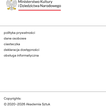
polityka prywatności
dane osobowe
ciasteczka
deklaracja dostępności
obsługa informatyczna
Copyrights:
© 2020–2026 Akademia Sztuk