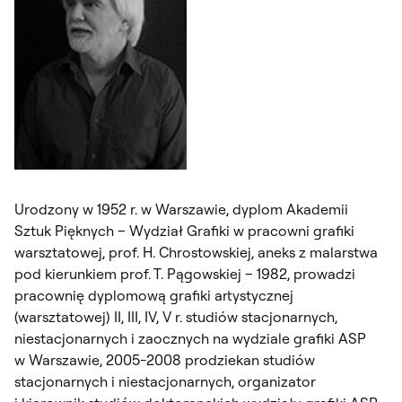
Urodzony w 1952 r. w Warszawie, dyplom Akademii
Sztuk Pięknych – Wydział Grafiki w pracowni grafiki
warsztatowej, prof. H. Chrostowskiej, aneks z malarstwa
pod kierunkiem prof. T. Pągowskiej – 1982, prowadzi
pracownię dyplomową grafiki artystycznej
(warsztatowej) II, III, IV, V r. studiów stacjonarnych,
niestacjonarnych i zaocznych na wydziale grafiki ASP
w Warszawie, 2005-2008 prodziekan studiów
stacjonarnych i niestacjonarnych, organizator