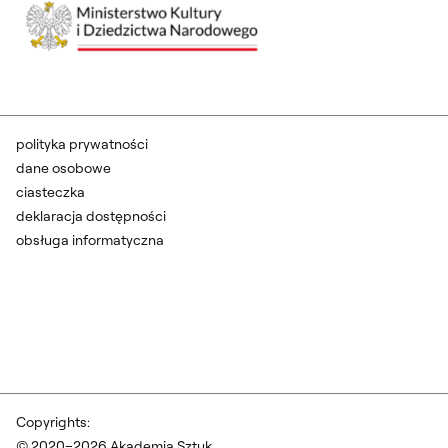
polityka prywatności
dane osobowe
ciasteczka
deklaracja dostępności
obsługa informatyczna
Copyrights:
© 2020–2026 Akademia Sztuk