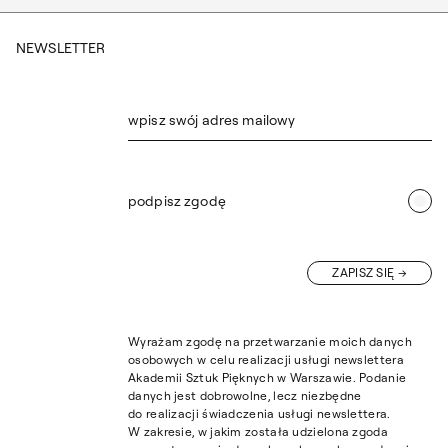
NEWSLETTER
wpisz swój adres mailowy
podpisz zgodę
ZAPISZ SIĘ
Wyrażam zgodę na przetwarzanie moich danych
osobowych w celu realizacji usługi newslettera
Akademii Sztuk Pięknych w Warszawie. Podanie
danych jest dobrowolne, lecz niezbędne
do realizacji świadczenia usługi newslettera.
W zakresie, w jakim została udzielona zgoda