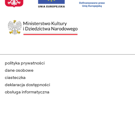
polityka prywatności
dane osobowe
ciasteczka
deklaracja dostępności
obsługa informatyczna