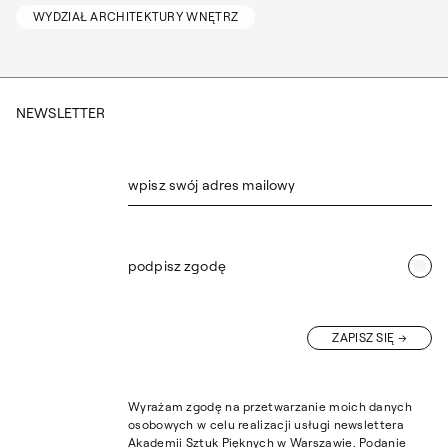
WYDZIAŁ ARCHITEKTURY WNĘTRZ
NEWSLETTER
wpisz swój adres mailowy
podpisz zgodę
ZAPISZ SIĘ
Wyrażam zgodę na przetwarzanie moich danych
osobowych w celu realizacji usługi newslettera
Akademii Sztuk Pięknych w Warszawie. Podanie