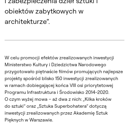
i zabezpieczenia dzieł sztuki i
obiektów zabytkowych w
architekturze”.
W celu promocji efektów zrealizowanych inwestycji
Ministerstwo Kultury i Dziedzictwa Narodowego
przygotowało piętnaście filmów promujących najlepsze
projekty spośród blisko 150 inwestycji zrealizowanych
w ramach dobiegającej końca VIII osi priorytetowej
Programu Infrastruktura i Środowisko 2014-2020.
O czym wyżej mowa – aż dwa z nich: „Kilka kroków
do sztuki” oraz „Sztuka Superbohatera” dotyczą
inwestycji zrealizowanych przez Akademię Sztuk
Pięknych w Warszawie.