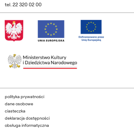
tel. 22 320 02 00
polityka prywatności
dane osobowe
ciasteczka
deklaracja dostępności
obsługa informatyczna