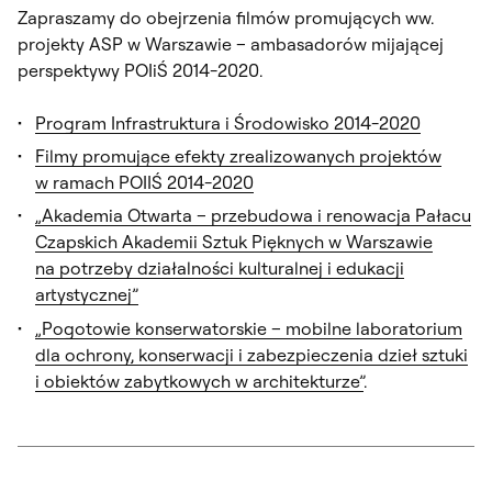
Zapraszamy do obejrzenia filmów promujących ww.
projekty ASP w Warszawie – ambasadorów mijającej
perspektywy POIiŚ 2014-2020.
Program Infrastruktura i Środowisko 2014-2020
Filmy promujące efekty zrealizowanych projektów
w ramach POIIŚ 2014-2020
„Akademia Otwarta – przebudowa i renowacja Pałacu
Czapskich Akademii Sztuk Pięknych w Warszawie
na potrzeby działalności kulturalnej i edukacji
artystycznej”
„Pogotowie konserwatorskie – mobilne laboratorium
dla ochrony, konserwacji i zabezpieczenia dzieł sztuki
i obiektów zabytkowych w architekturze”
.