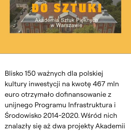
Blisko 150 ważnych dla polskiej
kultury inwestycji na kwotę 467 mln
euro otrzymało dofinansowanie z
unijnego Programu Infrastruktura i
Środowisko 2014-2020. Wśród nich
znalazły się aż dwa projekty Akademii