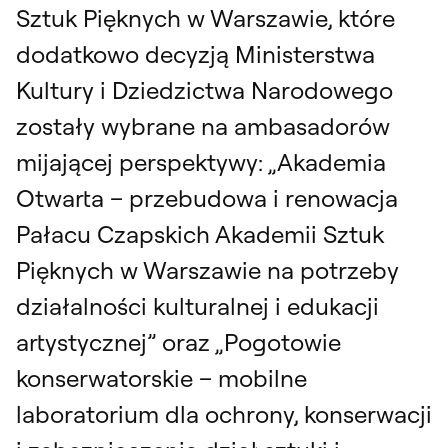
Sztuk Pięknych w Warszawie, które
dodatkowo decyzją Ministerstwa
Kultury i Dziedzictwa Narodowego
zostały wybrane na ambasadorów
mijającej perspektywy: „Akademia
Otwarta – przebudowa i renowacja
Pałacu Czapskich Akademii Sztuk
Pięknych w Warszawie na potrzeby
działalności kulturalnej i edukacji
artystycznej” oraz „Pogotowie
konserwatorskie – mobilne
laboratorium dla ochrony, konserwacji