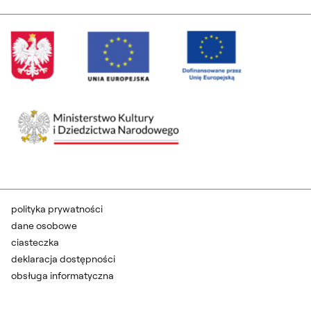
polityka prywatności
dane osobowe
ciasteczka
deklaracja dostępności
obsługa informatyczna