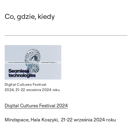
Co, gdzie, kiedy
Digital Cultures Festival
2024, 21-22 września 2024 roku
Digital Cultures Festival 2024
Mindspace, Hala Koszyki, 21-22 września 2024 roku