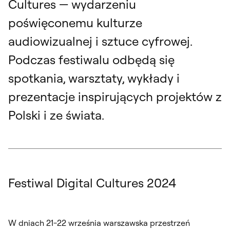
Cultures — wydarzeniu
poświęconemu kulturze
audiowizualnej i sztuce cyfrowej.
Podczas festiwalu odbędą się
spotkania, warsztaty, wykłady i
prezentacje inspirujących projektów z
Polski i ze świata.
Festiwal Digital Cultures 2024
W dniach 21-22 września warszawska przestrzeń