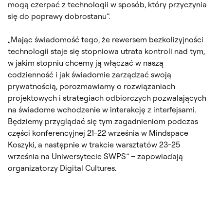
mogą czerpać z technologii w sposób, który przyczynia
się do poprawy dobrostanu”.
„Mając świadomość tego, że rewersem bezkolizyjności
technologii staje się stopniowa utrata kontroli nad tym,
w jakim stopniu chcemy ją włączać w naszą
codzienność i jak świadomie zarządzać swoją
prywatnością, porozmawiamy o rozwiązaniach
projektowych i strategiach odbiorczych pozwalających
na świadome wchodzenie w interakcję z interfejsami.
Będziemy przyglądać się tym zagadnieniom podczas
części konferencyjnej 21-22 września w Mindspace
Koszyki, a następnie w trakcie warsztatów 23-25
września na Uniwersytecie SWPS” – zapowiadają
organizatorzy Digital Cultures.