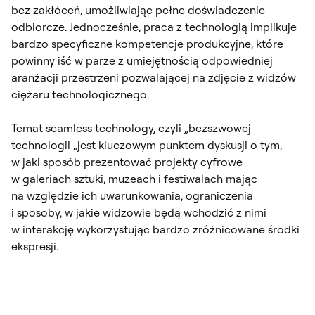
bez zakłóceń, umożliwiając pełne doświadczenie
odbiorcze. Jednocześnie, praca z technologią implikuje
bardzo specyficzne kompetencje produkcyjne, które
powinny iść w parze z umiejętnością odpowiedniej
aranżacji przestrzeni pozwalającej na zdjęcie z widzów
ciężaru technologicznego.
Temat seamless technology, czyli „bezszwowej
technologii „jest kluczowym punktem dyskusji o tym,
w jaki sposób prezentować projekty cyfrowe
w galeriach sztuki, muzeach i festiwalach mając
na względzie ich uwarunkowania, ograniczenia
i sposoby, w jakie widzowie będą wchodzić z nimi
w interakcję wykorzystując bardzo zróżnicowane środki
ekspresji.