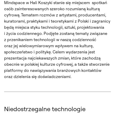
Mindspace w Hali Koszyki stanie się miejscem spotkań
osób zainteresowanych szeroko rozumianą kulturą
cyfrową. Tematem rozmów z artystami, producentami,
kuratorami, praktykami i teoretykami z Polski i zagranicy
będą miejsca styku technologii, sztuki, projektowania
i życia codziennego. Podjęte zostaną tematy związane
z przenikaniem technologii w naszą codzienność
oraz jej wielowymiarowym wpływem na kulturę,
społeczeństwo i politykę. Celem wydarzenia jest
prezentacja najciekawszych zmian, które zachodzą
obecnie w polskiej kulturze cyfrowej, a także stworzenie
platformy do nawiązywania branżowych kontaktów
oraz dzielenia się doświadczeniami.
Niedostrzegalne technologie