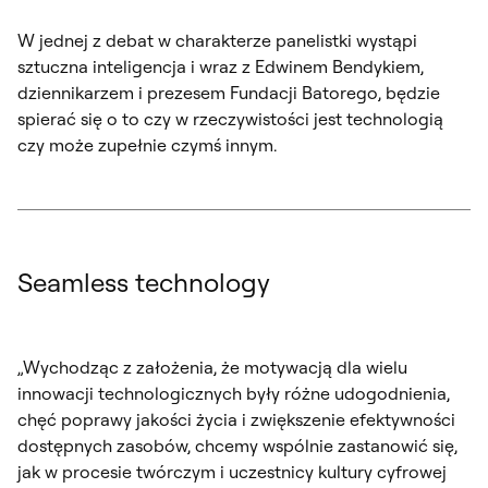
W jednej z debat w charakterze panelistki wystąpi
sztuczna inteligencja i wraz z Edwinem Bendykiem,
dziennikarzem i prezesem Fundacji Batorego, będzie
spierać się o to czy w rzeczywistości jest technologią
czy może zupełnie czymś innym.
Seamless technology
„Wychodząc z założenia, że motywacją dla wielu
innowacji technologicznych były różne udogodnienia,
chęć poprawy jakości życia i zwiększenie efektywności
dostępnych zasobów, chcemy wspólnie zastanowić się,
jak w procesie twórczym i uczestnicy kultury cyfrowej