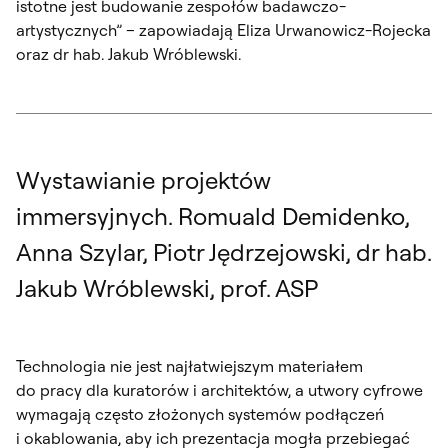
istotne jest budowanie zespołów badawczo-
artystycznych” – zapowiadają Eliza Urwanowicz-Rojecka
oraz dr hab. Jakub Wróblewski.
Wystawianie projektów
immersyjnych. Romuald Demidenko,
Anna Szylar, Piotr Jędrzejowski, dr hab.
Jakub Wróblewski, prof. ASP
Technologia nie jest najłatwiejszym materiałem
do pracy dla kuratorów i architektów, a utwory cyfrowe
wymagają często złożonych systemów podłączeń
i okablowania, aby ich prezentacja mogła przebiegać