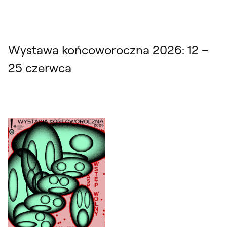
Wystawa końcoworoczna 2026: 12 –
25 czerwca