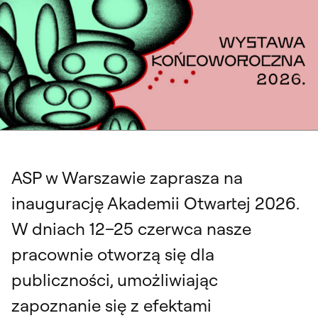
ASP w Warszawie zaprasza na
inaugurację Akademii Otwartej 2026.
W dniach 12–25 czerwca nasze
pracownie otworzą się dla
publiczności, umożliwiając
zapoznanie się z efektami