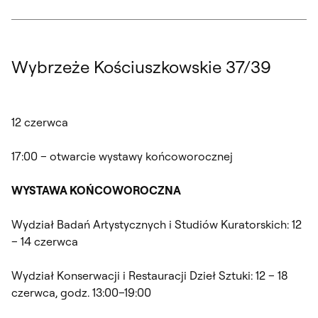
Wybrzeże Kościuszkowskie 37/39
12 czerwca
17:00 – otwarcie wystawy końcoworocznej
WYSTAWA KOŃCOWOROCZNA
Wydział Badań Artystycznych i Studiów Kuratorskich: 12
– 14 czerwca
Wydział Konserwacji i Restauracji Dzieł Sztuki: 12 – 18
czerwca, godz. 13:00–19:00