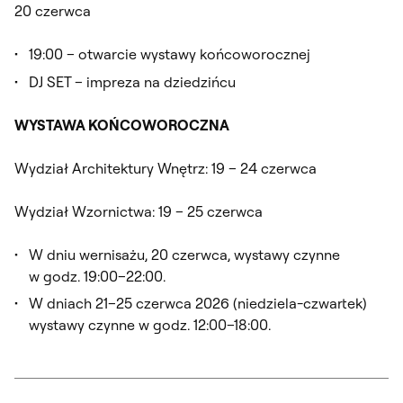
20 czerwca
19:00 – otwarcie wystawy końcoworocznej
DJ SET – impreza na dziedzińcu
WYSTAWA KOŃCOWOROCZNA
Wydział Architektury Wnętrz: 19 – 24 czerwca
Wydział Wzornictwa: 19 – 25 czerwca
W dniu wernisażu, 20 czerwca, wystawy czynne
w godz. 19:00–22:00.
W dniach 21–25 czerwca 2026 (niedziela-czwartek)
wystawy czynne w godz. 12:00–18:00.