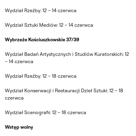
Wydział Rzeźby: 12 – 14 czerwca
Wydział Sztuki Mediów: 12 – 14 czerwca
Wybrzeże Kościuszkowskie 37/39
Wydział Badań Artystycznych i Studiów Kuratorskich: 12
– 14 czerwca
Wydział Rzeźby: 12 – 18 czerwca
Wydział Konserwacji i Restauracji Dzieł Sztuki: 12 – 18
czerwca
Wydział Scenografii: 12 – 18 czerwca
Wstęp wolny