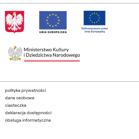
polityka prywatności
dane osobowe
ciasteczka
deklaracja dostępności
obsługa informatyczna