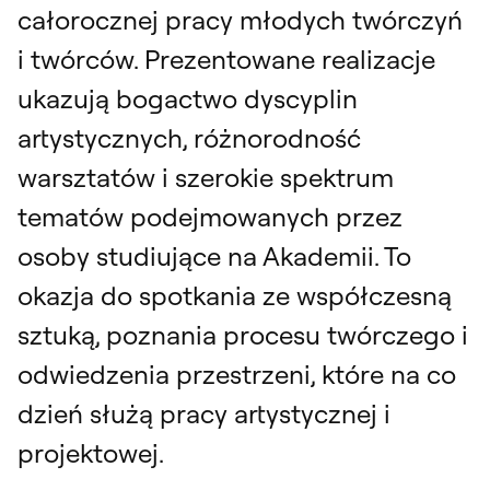
całorocznej pracy młodych twórczyń
i twórców. Prezentowane realizacje
ukazują bogactwo dyscyplin
artystycznych, różnorodność
warsztatów i szerokie spektrum
tematów podejmowanych przez
osoby studiujące na Akademii. To
okazja do spotkania ze współczesną
sztuką, poznania procesu twórczego i
odwiedzenia przestrzeni, które na co
dzień służą pracy artystycznej i
projektowej.