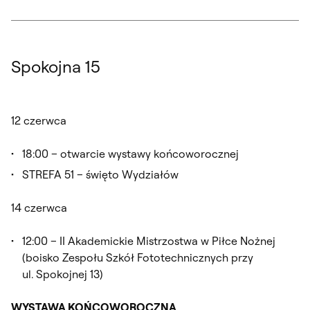
Spokojna 15
12 czerwca
18:00 – otwarcie wystawy końcoworocznej
STREFA 51 – święto Wydziałów
14 czerwca
12:00 – II Akademickie Mistrzostwa w Piłce Nożnej
(
boisko Zespołu Szkół Fototechnicznych przy
ul. Spokojnej 13)
WYSTAWA KOŃCOWOROCZNA