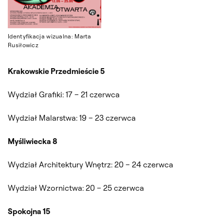
Identyfikacja wizualna: Marta
Rusiłowicz
Krakowskie Przedmieście 5
Wydział Grafiki: 17 – 21 czerwca
Wydział Malarstwa: 19 – 23 czerwca
Myśliwiecka 8
Wydział Architektury Wnętrz: 20 – 24 czerwca
Wydział Wzornictwa: 20 – 25 czerwca
Spokojna 15