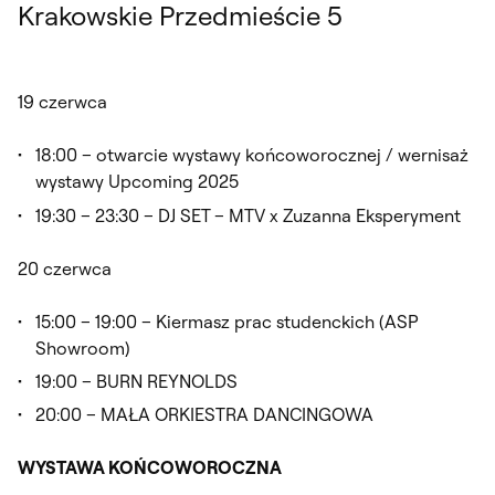
Krakowskie Przedmieście 5
19 czerwca
18:00 – otwarcie wystawy końcoworocznej / wernisaż
wystawy Upcoming 2025
19:30 – 23:30 – DJ SET – MTV x Zuzanna Eksperyment
20 czerwca
15:00 – 19:00 – Kiermasz prac studenckich (ASP
Showroom)
19:00 – BURN REYNOLDS
20:00 – MAŁA ORKIESTRA DANCINGOWA
WYSTAWA KOŃCOWOROCZNA