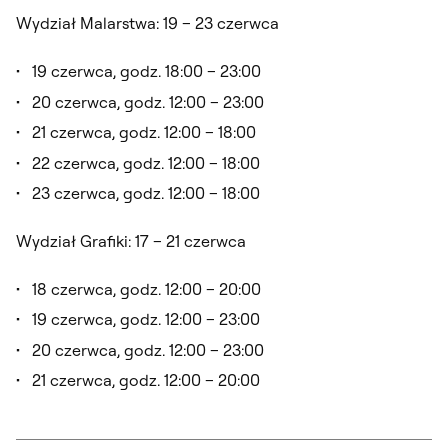
Wydział Malarstwa: 19 – 23 czerwca
19 czerwca, godz. 18:00 – 23:00
20 czerwca, godz. 12:00 – 23:00
21 czerwca, godz. 12:00 – 18:00
22 czerwca, godz. 12:00 – 18:00
23 czerwca, godz. 12:00 – 18:00
Wydział Grafiki: 17 – 21 czerwca
18 czerwca, godz. 12:00 – 20:00
19 czerwca, godz. 12:00 – 23:00
20 czerwca, godz. 12:00 – 23:00
21 czerwca, godz. 12:00 – 20:00