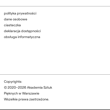
polityka prywatności
dane osobowe
ciasteczka
deklaracja dostępności
obsługa informatyczna
Copyrights:
© 2020–2026 Akademia Sztuk
Pięknych w Warszawie
Wszelkie prawa zastrzeżone.