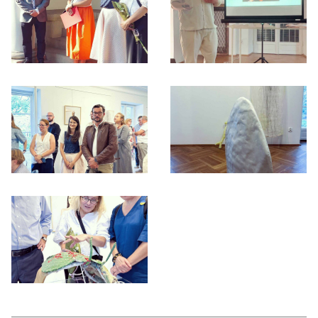
Otwórz okno dialogowe, slajd numer: 1
Otwórz okno dialogowe, slajd nu
Otwórz okno dialogowe, slajd numer: 3
Otwórz okno dialogowe, slajd nu
Otwórz okno dialogowe, slajd numer: 5