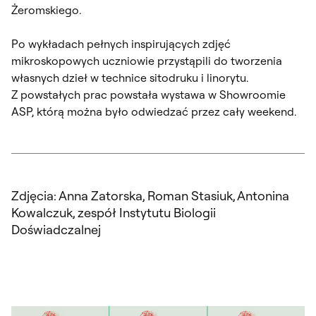
Żeromskiego.
Po wykładach pełnych inspirujących zdjęć
mikroskopowych uczniowie przystąpili do tworzenia
własnych dzieł w technice sitodruku i linorytu.
Z powstałych prac powstała wystawa w Showroomie
ASP, którą można było odwiedzać przez cały weekend.
Zdjęcia: Anna Zatorska, Roman Stasiuk, Antonina
Kowalczuk, zespół Instytutu Biologii
Doświadczalnej