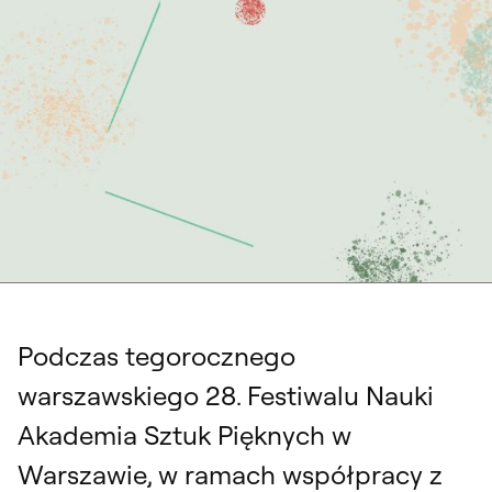
Fragment plakatu
Podczas tegorocznego
warszawskiego 28. Festiwalu Nauki
Akademia Sztuk Pięknych w
Warszawie, w ramach współpracy z