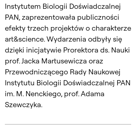
Instytutem Biologii Doświadczalnej
PAN, zaprezentowała publiczności
efekty trzech projektów o charakterze
art&science. Wydarzenia odbyły się
dzięki inicjatywie Prorektora ds. Nauki
prof. Jacka Martusewicza oraz
Przewodniczącego Rady Naukowej
Instytutu Biologii Doświadczalnej PAN
im. M. Nenckiego, prof. Adama
Szewczyka.