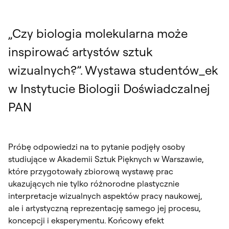
„Czy biologia molekularna może
inspirować artystów sztuk
wizualnych?”. Wystawa studentów_ek
w Instytucie Biologii Doświadczalnej
PAN
Próbę odpowiedzi na to pytanie podjęły osoby
studiujące w Akademii Sztuk Pięknych w Warszawie,
które przygotowały zbiorową wystawę prac
ukazujących nie tylko różnorodne plastycznie
interpretacje wizualnych aspektów pracy naukowej,
ale i artystyczną reprezentację samego jej procesu,
koncepcji i eksperymentu. Końcowy efekt