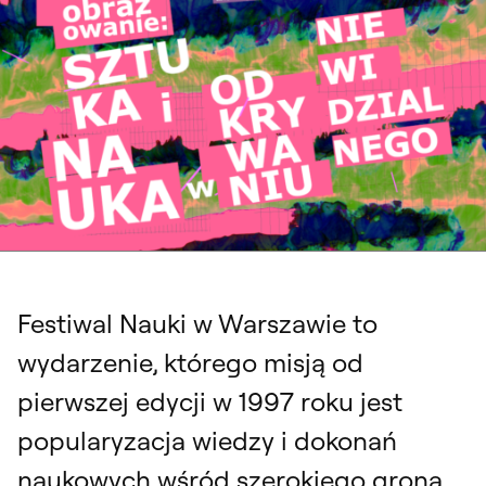
Festiwal Nauki w Warszawie to
wydarzenie, którego misją od
pierwszej edycji w 1997 roku jest
popularyzacja wiedzy i dokonań
naukowych wśród szerokiego grona