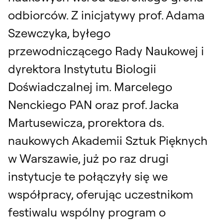
odbiorców. Z inicjatywy prof. Adama
Szewczyka, byłego
przewodniczącego Rady Naukowej i
dyrektora Instytutu Biologii
Doświadczalnej im. Marcelego
Nenckiego PAN oraz prof. Jacka
Martusewicza, prorektora ds.
naukowych Akademii Sztuk Pięknych
w Warszawie, już po raz drugi
instytucje te połączyły się we
współpracy, oferując uczestnikom
festiwalu wspólny program o