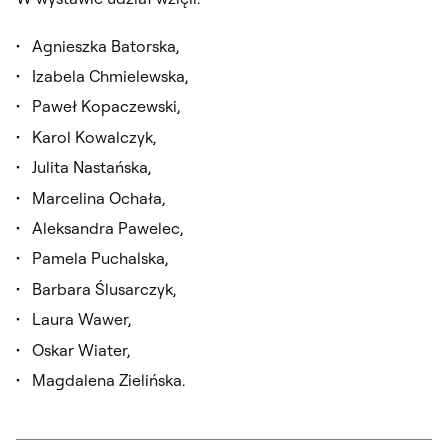
Agnieszka Batorska,
Izabela Chmielewska,
Paweł Kopaczewski,
Karol Kowalczyk,
Julita Nastańska,
Marcelina Ochała,
Aleksandra Pawelec,
Pamela Puchalska,
Barbara Ślusarczyk,
Laura Wawer,
Oskar Wiater,
Magdalena Zielińska.