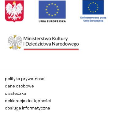
polityka prywatności
dane osobowe
ciasteczka
deklaracja dostępności
obsługa informatyczna