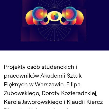
Projekty osób studenckich i
pracowników Akademii Sztuk
Pięknych w Warszawie: Filipa
Zubowskiego, Doroty Kozieradzkiej,
Karola Jaworowskiego i Klaudii Kiercz