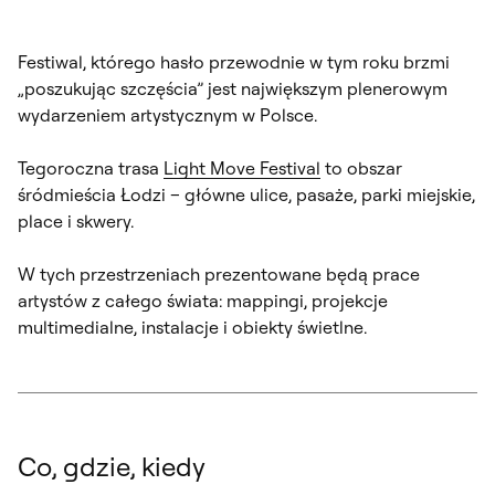
Festiwal, którego hasło przewodnie w tym roku brzmi
„poszukując szczęścia” jest największym plenerowym
wydarzeniem artystycznym w Polsce.
Tegoroczna trasa
Light Move Festival
to obszar
śródmieścia Łodzi – główne ulice, pasaże, parki miejskie,
place i skwery.
W tych przestrzeniach prezentowane będą prace
artystów z całego świata: mappingi, projekcje
multimedialne, instalacje i obiekty świetlne.
Co, gdzie, kiedy