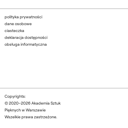
polityka prywatności
dane osobowe
ciasteczka
deklaracja dostępności
obsługa informatyczna
Copyrights:
© 2020–2026 Akademia Sztuk
Pięknych w Warszawie
Wszelkie prawa zastrzeżone.