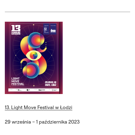
13. Light Move Festival w Łodzi
29 września – 1 października 2023