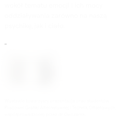
wokół tematu emocji i ich mocy
oddziaływania zarówno na naszą
psychikę, jak i ciało.
Wystawie towarzyszy prezentacja prac studentów
Pracowni Grafiki Alternatywnej i Technik Offsetowych,
współprowadzonej przez dr Owczarek.