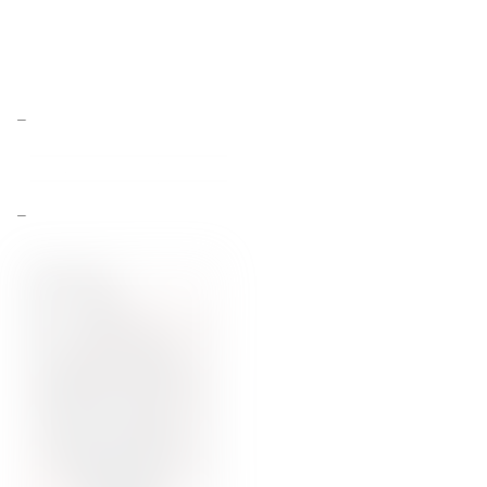
WIĘCEJ INFORMACJI