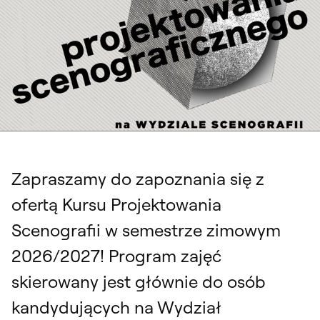
Zapraszamy do zapoznania się z
ofertą Kursu Projektowania
Scenografii w semestrze zimowym
2026/2027! Program zajęć
skierowany jest głównie do osób
kandydujących na Wydział