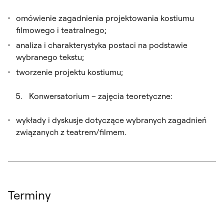
omówienie zagadnienia projektowania kostiumu
filmowego i teatralnego;
analiza i charakterystyka postaci na podstawie
wybranego tekstu;
tworzenie projektu kostiumu;
Konwersatorium – zajęcia teoretyczne:
wykłady i dyskusje dotyczące wybranych zagadnień
związanych z teatrem/filmem.
Terminy