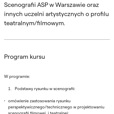
Scenografii ASP w Warszawie oraz
innych uczelni artystycznych o profilu
teatralnym/filmowym.
Program kursu
W programie:
Podstawy rysunku w scenografii:
omówienie zastosowania rysunku
perspektywicznego/technicznego w projektowaniu
scenografii filmowej i teatralnej;