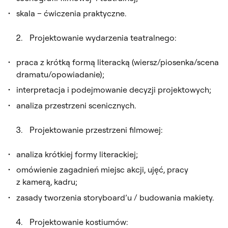
skala – ćwiczenia praktyczne.
Projektowanie wydarzenia teatralnego:
praca z krótką formą literacką (wiersz/piosenka/scena
dramatu/opowiadanie);
interpretacja i podejmowanie decyzji projektowych;
analiza przestrzeni scenicznych.
Projektowanie przestrzeni filmowej:
analiza krótkiej formy literackiej;
omówienie zagadnień miejsc akcji, ujęć, pracy
z kamerą, kadru;
zasady tworzenia storyboard’u / budowania makiety.
Projektowanie kostiumów: