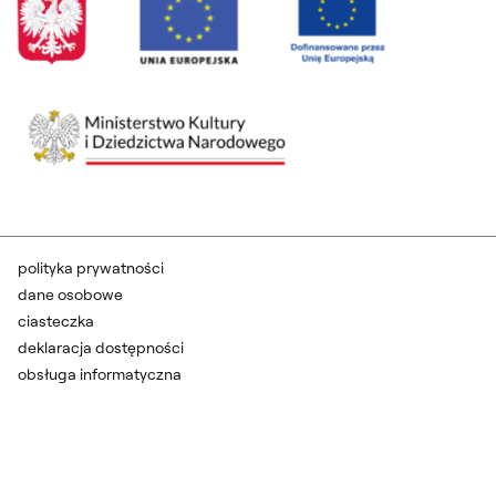
polityka prywatności
dane osobowe
ciasteczka
deklaracja dostępności
obsługa informatyczna