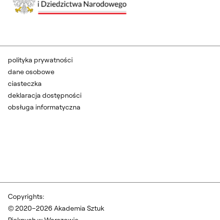
polityka prywatności
dane osobowe
ciasteczka
deklaracja dostępności
obsługa informatyczna
Copyrights:
© 2020–2026 Akademia Sztuk
Pięknych w Warszawie