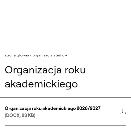
Przejdź do wyszukiwarki
Przejdź do treści
strona główna
/
organizacja studiów
Organizacja roku
akademickiego
Organizacja roku akademickiego 2026/2027
(DOCX, 23 KB)