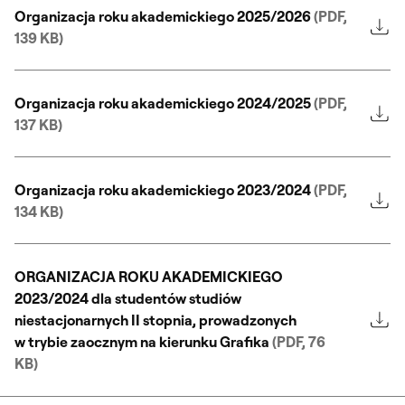
Organizacja roku akademickiego 2025/2026
(PDF,
139 KB)
Organizacja roku akademickiego 2024/2025
(PDF,
137 KB)
Organizacja roku akademickiego 2023/2024
(PDF,
134 KB)
ORGANIZACJA ROKU AKADEMICKIEGO
2023/2024 dla studentów studiów
niestacjonarnych II stopnia, prowadzonych
w trybie zaocznym na kierunku Grafika
(PDF, 76
KB)