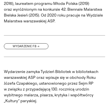
2016), laureatem programu Młoda Polska (2019)
oraz wyróżnionym na konkursie 42. Biennale Malarstwa
Bielska Jesień (2015). Od 2020 roku pracuje na Wydziale
Malarstwa warszawskiej ASP.
WYDARZENIE FB
Wydarzenie zamyka Tydzień Bibliotek w bibliotekach
warszawskiej ASP oraz wpisuje się w obchody Roku
Józefa Czapskiego, ustanowionego przez Sejm RP
w związku z przypadającą 130. rocznicą urodzin
wybitnego malarza, pisarza, krytyka i współtwórcy
„Kultury” paryskiej.