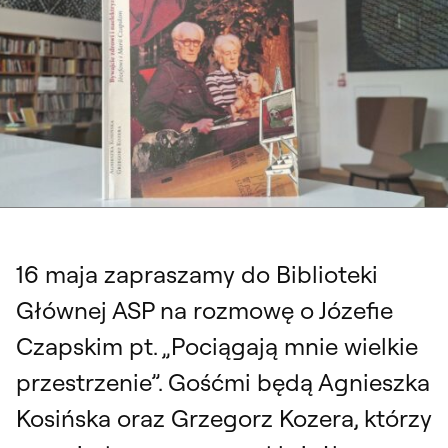
16 maja zapraszamy do Biblioteki
Głównej ASP na rozmowę o Józefie
Czapskim pt. „Pociągają mnie wielkie
przestrzenie”. Gośćmi będą Agnieszka
Kosińska oraz Grzegorz Kozera, którzy