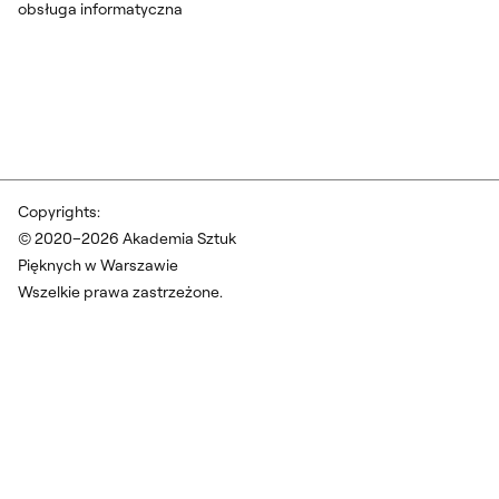
obsługa informatyczna
Copyrights:
© 2020–2026 Akademia Sztuk
Pięknych w Warszawie
Wszelkie prawa zastrzeżone.