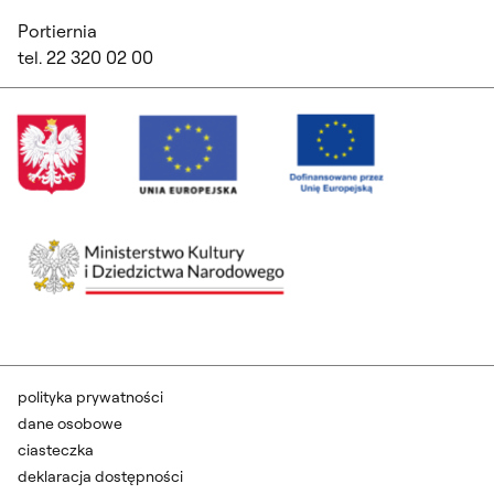
Portiernia
tel. 22 320 02 00
polityka prywatności
dane osobowe
ciasteczka
deklaracja dostępności