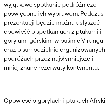
wyjątkowe spotkanie podróżnicze
poświęcone ich wyprawom. Podczas
prezentacji będzie można usłyszeć
opowieść o spotkaniach z ptakami i
gorylami górskimi w paśmie Virunga
oraz o samodzielnie organizowanych
podróżach przez najsłynniejsze i
mniej znane rezerwaty kontynentu.
Opowieść o gorylach i ptakach Afryki