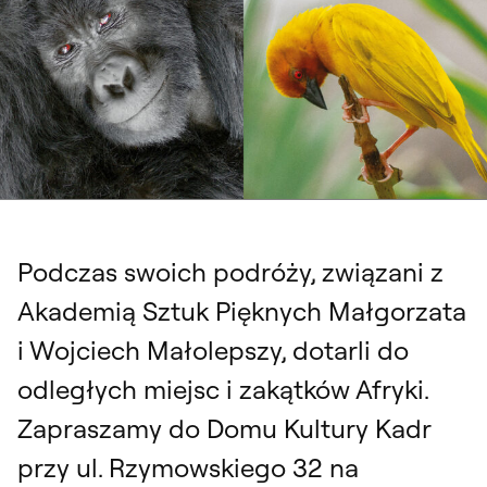
Podczas swoich podróży, związani z
Akademią Sztuk Pięknych Małgorzata
i Wojciech Małolepszy, dotarli do
odległych miejsc i zakątków Afryki.
Zapraszamy do Domu Kultury Kadr
przy ul. Rzymowskiego 32 na