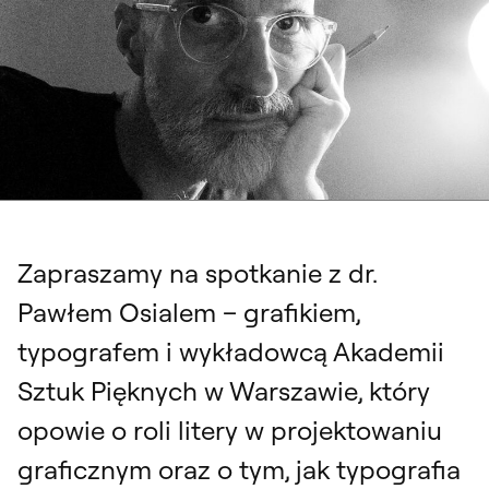
Zapraszamy na spotkanie z dr.
Pawłem Osialem – grafikiem,
typografem i wykładowcą Akademii
Sztuk Pięknych w Warszawie, który
opowie o roli litery w projektowaniu
graficznym oraz o tym, jak typografia