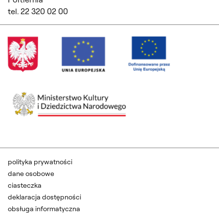
tel. 22 320 02 00
polityka prywatności
dane osobowe
ciasteczka
deklaracja dostępności
obsługa informatyczna