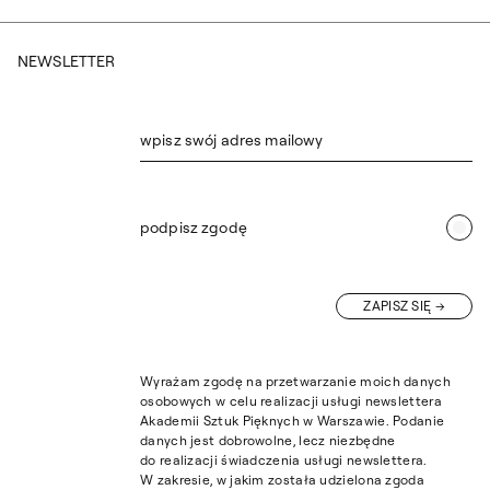
NEWSLETTER
wpisz swój adres mailowy
podpisz zgodę
ZAPISZ SIĘ
Wyrażam zgodę na przetwarzanie moich danych
osobowych w celu realizacji usługi newslettera
Akademii Sztuk Pięknych w Warszawie. Podanie
danych jest dobrowolne, lecz niezbędne
do realizacji świadczenia usługi newslettera.
W zakresie, w jakim została udzielona zgoda