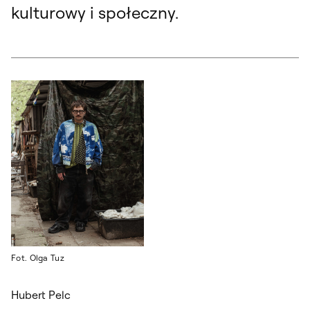
kulturowy i społeczny.
Fot. Olga Tuz
Hubert Pelc