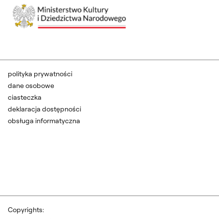
polityka prywatności
dane osobowe
ciasteczka
deklaracja dostępności
obsługa informatyczna
Copyrights: