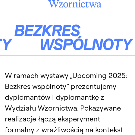
W ramach wystawy „Upcoming 2025:
Bezkres wspólnoty” prezentujemy
dyplomantów i dyplomantkę z
Wydziału Wzornictwa. Pokazywane
realizacje łączą eksperyment
formalny z wrażliwością na kontekst