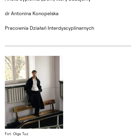
dr Antonina Konopelska
Pracownia Działań Interdyscyplinarnych
Fot. Olga Tuz