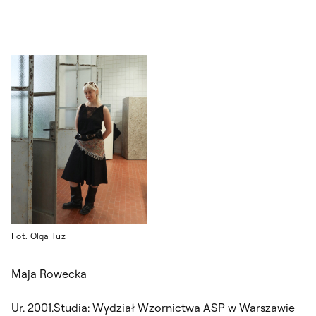
Fot. Olga Tuz
Maja Rowecka
Ur. 2001.Studia: Wydział Wzornictwa ASP w Warszawie