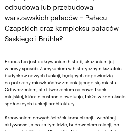
odbudowa lub przebudowa
warszawskich pałaców – Pałacu
Czapskich oraz kompleksu pałaców
Saskiego i Brühla?
Proces ten jest odkrywaniem historii, ukazaniem jej
w nowy sposób. Zamykaniem w historycznym kształcie
budynków nowych funkcji, będących odpowiedzią
na potrzeby mieszkańców zmieniającego się miasta.
Odtworzeniem, ale i tworzeniem na nowo tkanki
miejskiej, która nieustannie ewoluuje, także w kontekście
społecznych funkcji architektury.
Kreowaniem nowych ścieżek komunikacji i wspólnej
aktywności, a co za tym idzie, budowaniem relacji, bo