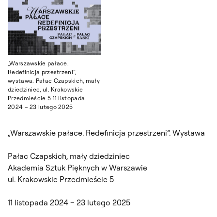
„Warszawskie pałace.
Redefinicja przestrzeni”,
wystawa. Pałac Czapskich, mały
dziedziniec, ul. Krakowskie
Przedmieście 5 11 listopada
2024 – 23 lutego 2025
„Warszawskie pałace. Redefinicja przestrzeni”. Wystawa
Pałac Czapskich, mały dziedziniec
Akademia Sztuk Pięknych w Warszawie
ul. Krakowskie Przedmieście 5
11 listopada 2024 – 23 lutego 2025