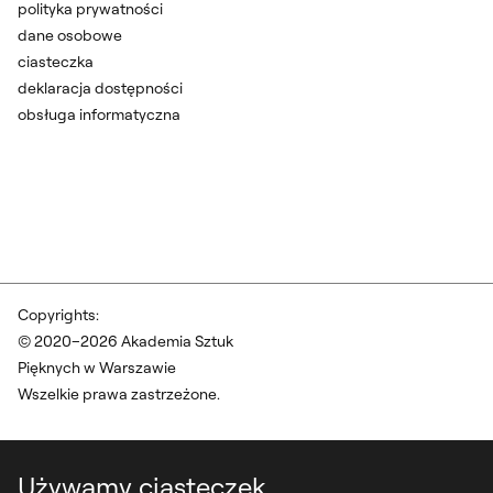
polityka prywatności
dane osobowe
ciasteczka
deklaracja dostępności
obsługa informatyczna
Copyrights:
© 2020–2026 Akademia Sztuk
Pięknych w Warszawie
Wszelkie prawa zastrzeżone.
Używamy ciasteczek