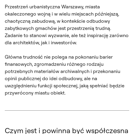
Przestrzeń urbanistyczna Warszawy, miasta
okaleczonego wojną i w wielu miejscach późniejszą,
chaotyczną zabudową, w kontekście odbudowy
zabytkowych gmachów jest przestrzenią trudną.
Zadanie to stanowi wyzwanie, ale też inspirację zarówno
dla architektów, jak i inwestorów.
Główna trudność nie polega na pokonaniu barier
finansowych, zgromadzeniu różnego rodzaju
potrzebnych materiałów archiwalnych i przekonaniu
opinii publicznej do idei odbudowy, ale na
uwzględnieniu funkcji społecznej, jaką spełniać będzie
przywrócony miastu obiekt.
Czym jest i powinna być współczesna