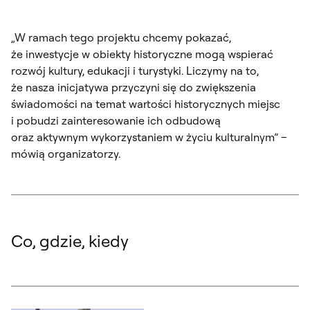
„W ramach tego projektu chcemy pokazać,
że inwestycje w obiekty historyczne mogą wspierać
rozwój kultury, edukacji i turystyki. Liczymy na to,
że nasza inicjatywa przyczyni się do zwiększenia
świadomości na temat wartości historycznych miejsc
i pobudzi zainteresowanie ich odbudową
oraz aktywnym wykorzystaniem w życiu kulturalnym” –
mówią organizatorzy.
Co, gdzie, kiedy