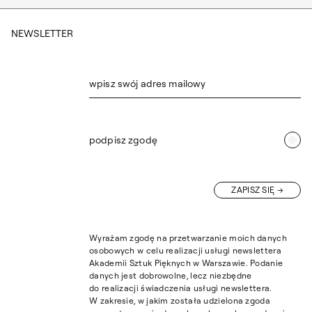
NEWSLETTER
wpisz swój adres mailowy
podpisz zgodę
ZAPISZ SIĘ
Wyrażam zgodę na przetwarzanie moich danych
osobowych w celu realizacji usługi newslettera
Akademii Sztuk Pięknych w Warszawie. Podanie
danych jest dobrowolne, lecz niezbędne
do realizacji świadczenia usługi newslettera.
W zakresie, w jakim została udzielona zgoda