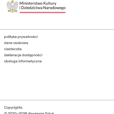
polityka prywatności
dane osobowe
ciasteczka
deklaracja dostępności
obsługa informatyczna
Copyrights:
© 2020–2026 Akademia Sztuk