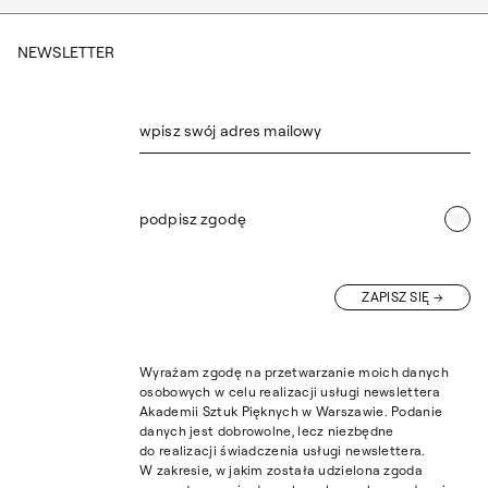
NEWSLETTER
wpisz swój adres mailowy
podpisz zgodę
ZAPISZ SIĘ
Wyrażam zgodę na przetwarzanie moich danych
osobowych w celu realizacji usługi newslettera
Akademii Sztuk Pięknych w Warszawie. Podanie
danych jest dobrowolne, lecz niezbędne
do realizacji świadczenia usługi newslettera.
W zakresie, w jakim została udzielona zgoda