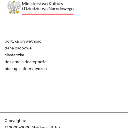
polityka prywatności
dane osobowe
ciasteczka
deklaracja dostępności
obsługa informatyczna
Copyrights:
© 2020–2026 Akademia Sztuk