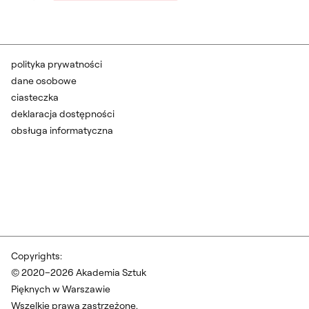
polityka prywatności
dane osobowe
ciasteczka
deklaracja dostępności
obsługa informatyczna
Copyrights:
© 2020–2026 Akademia Sztuk
Pięknych w Warszawie
Wszelkie prawa zastrzeżone.