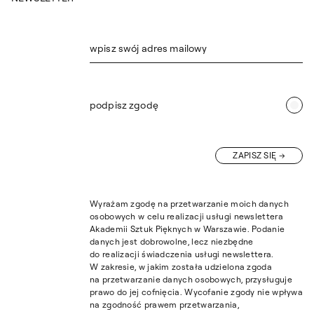
wpisz swój adres mailowy
podpisz zgodę
ZAPISZ SIĘ
Wyrażam zgodę na przetwarzanie moich danych
osobowych w celu realizacji usługi newslettera
Akademii Sztuk Pięknych w Warszawie. Podanie
danych jest dobrowolne, lecz niezbędne
do realizacji świadczenia usługi newslettera.
W zakresie, w jakim została udzielona zgoda
na przetwarzanie danych osobowych, przysługuje
prawo do jej cofnięcia. Wycofanie zgody nie wpływa
na zgodność prawem przetwarzania,