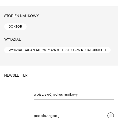
STOPIEŃ NAUKOWY
DOKTOR
WYDZIAŁ
WYDZIAŁ BADAŃ ARTYSTYCZNYCH I STUDIÓW KURATORSKICH
NEWSLETTER
wpisz swój adres mailowy
podpisz zgodę