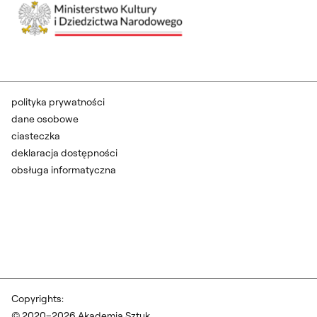
polityka prywatności
dane osobowe
ciasteczka
deklaracja dostępności
obsługa informatyczna
Copyrights:
© 2020–2026 Akademia Sztuk