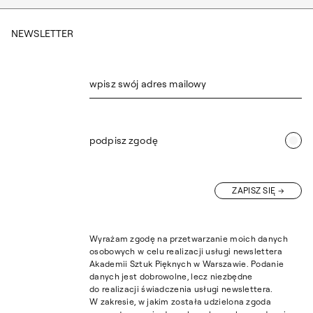
NEWSLETTER
wpisz swój adres mailowy
podpisz zgodę
ZAPISZ SIĘ
Wyrażam zgodę na przetwarzanie moich danych
osobowych w celu realizacji usługi newslettera
Akademii Sztuk Pięknych w Warszawie. Podanie
danych jest dobrowolne, lecz niezbędne
do realizacji świadczenia usługi newslettera.
W zakresie, w jakim została udzielona zgoda