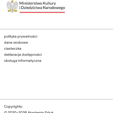
polityka prywatności
dane osobowe
ciasteczka
deklaracja dostępności
obsługa informatyczna
Copyrights:
© 2020–2026 Akademia Sztuk