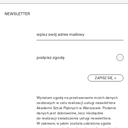
NEWSLETTER
wpisz swój adres mailowy
podpisz zgodę
ZAPISZ SIĘ
Wyrażam zgodę na przetwarzanie moich danych
osobowych w celu realizacji usługi newslettera
Akademii Sztuk Pięknych w Warszawie. Podanie
danych jest dobrowolne, lecz niezbędne
do realizacji świadczenia usługi newslettera.
W zakresie, w jakim została udzielona zgoda