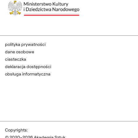
polityka prywatności
dane osobowe
ciasteczka
deklaracja dostępności
obsługa informatyczna
Copyrights:
© 2020–2026 Akademia Sztuk