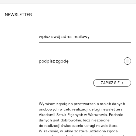
NEWSLETTER
wpisz swój adres mailowy
podpisz zgodę
ZAPISZ SIĘ
Wyrażam zgodę na przetwarzanie moich danych
osobowych w celu realizacji usługi newslettera
Akademii Sztuk Pięknych w Warszawie. Podanie
danych jest dobrowolne, lecz niezbędne
do realizacji świadczenia usługi newslettera.
W zakresie, w jakim została udzielona zgoda