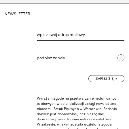
NEWSLETTER
wpisz swój adres mailowy
podpisz zgodę
ZAPISZ SIĘ
Wyrażam zgodę na przetwarzanie moich danych
osobowych w celu realizacji usługi newslettera
Akademii Sztuk Pięknych w Warszawie. Podanie
danych jest dobrowolne, lecz niezbędne
do realizacji świadczenia usługi newslettera.
W zakresie, w jakim została udzielona zgoda