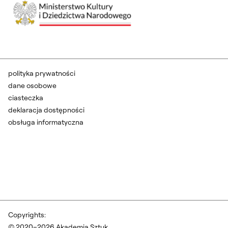
polityka prywatności
dane osobowe
ciasteczka
deklaracja dostępności
obsługa informatyczna
Copyrights:
© 2020–2026 Akademia Sztuk