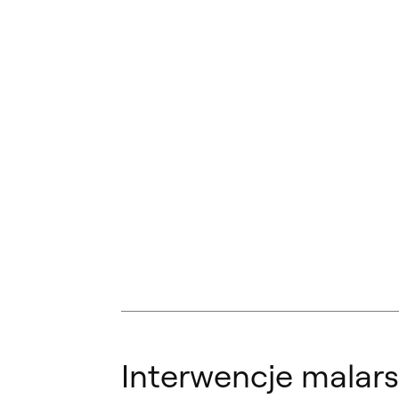
Interwencje malars