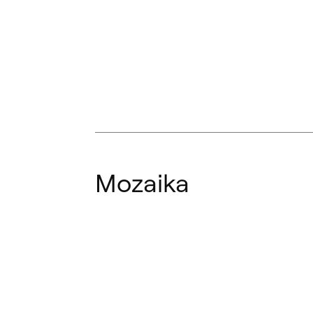
Mozaika