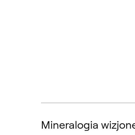
Mineralogia wizjon