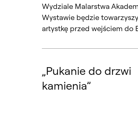
Wydziale Malarstwa Akademii
Wystawie będzie towarzyszy
artystkę przed wejściem do 
„Pukanie do drzwi
kamienia”