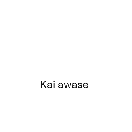
Kai awase